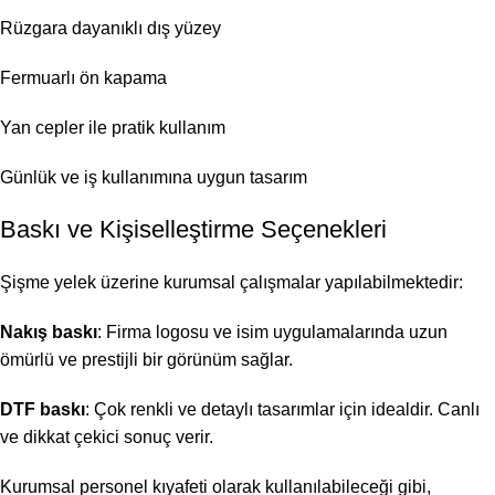
Rüzgara dayanıklı dış yüzey
Fermuarlı ön kapama
Yan cepler ile pratik kullanım
Günlük ve iş kullanımına uygun tasarım
Baskı ve Kişiselleştirme Seçenekleri
Şişme yelek üzerine kurumsal çalışmalar yapılabilmektedir:
Nakış baskı
: Firma logosu ve isim uygulamalarında uzun
ömürlü ve prestijli bir görünüm sağlar.
DTF baskı
: Çok renkli ve detaylı tasarımlar için idealdir. Canlı
ve dikkat çekici sonuç verir.
Kurumsal personel kıyafeti olarak kullanılabileceği gibi,