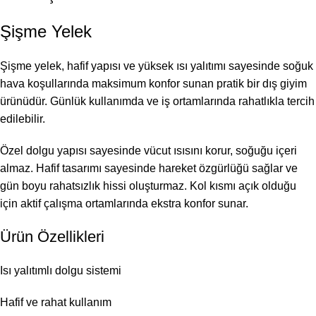
Şişme Yelek
Şişme yelek, hafif yapısı ve yüksek ısı yalıtımı sayesinde soğuk
hava koşullarında maksimum konfor sunan pratik bir dış giyim
ürünüdür. Günlük kullanımda ve iş ortamlarında rahatlıkla tercih
edilebilir.
Özel dolgu yapısı sayesinde vücut ısısını korur, soğuğu içeri
almaz. Hafif tasarımı sayesinde hareket özgürlüğü sağlar ve
gün boyu rahatsızlık hissi oluşturmaz. Kol kısmı açık olduğu
için aktif çalışma ortamlarında ekstra konfor sunar.
Ürün Özellikleri
Isı yalıtımlı dolgu sistemi
Hafif ve rahat kullanım