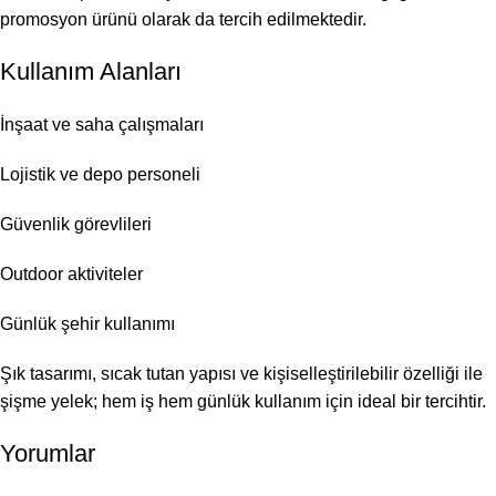
promosyon ürünü olarak da tercih edilmektedir.
Kullanım Alanları
İnşaat ve saha çalışmaları
Lojistik ve depo personeli
Güvenlik görevlileri
Outdoor aktiviteler
Günlük şehir kullanımı
Şık tasarımı, sıcak tutan yapısı ve kişiselleştirilebilir özelliği ile
şişme yelek; hem iş hem günlük kullanım için ideal bir tercihtir.
Yorumlar