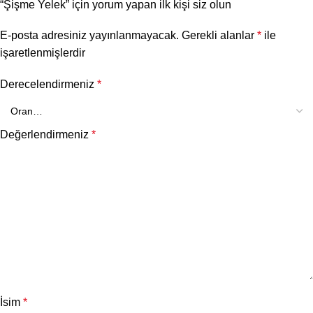
“Şişme Yelek” için yorum yapan ilk kişi siz olun
E-posta adresiniz yayınlanmayacak.
Gerekli alanlar
*
ile
işaretlenmişlerdir
Derecelendirmeniz
*
Değerlendirmeniz
*
İsim
*