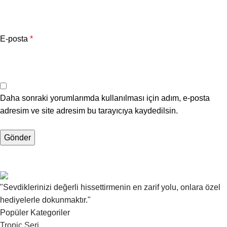
E-posta
*
Daha sonraki yorumlarımda kullanılması için adım, e-posta
adresim ve site adresim bu tarayıcıya kaydedilsin.
"Sevdiklerinizi değerli hissettirmenin en zarif yolu, onlara özel
hediyelerle dokunmaktır."
Popüler Kategoriler
Tropic Seri