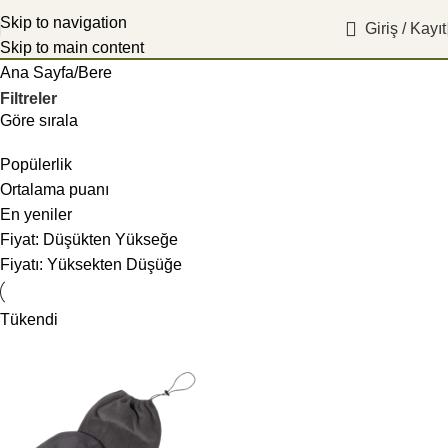
Skip to navigation
Giriş / Kayıt
Skip to main content
Ana Sayfa
Bere
Filtreler
Göre sırala
Popülerlik
Ortalama puanı
En yeniler
Fiyat: Düşükten Yükseğe
Fiyatı: Yüksekten Düşüğe
Tükendi