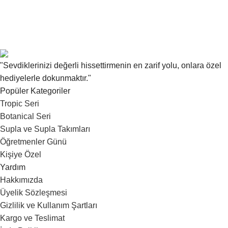
"Sevdiklerinizi değerli hissettirmenin en zarif yolu, onlara özel
hediyelerle dokunmaktır."
Popüler Kategoriler
Tropic Seri
Botanical Seri
Supla ve Supla Takımları
Öğretmenler Günü
Kişiye Özel
Yardım
Hakkımızda
Üyelik Sözleşmesi
Gizlilik ve Kullanım Şartları
Kargo ve Teslimat