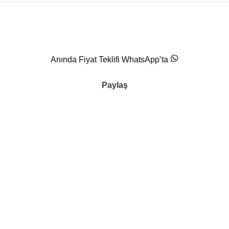
Anında Fiyat Teklifi WhatsApp’ta
Paylaş