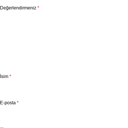
Değerlendirmeniz
*
İsim
*
E-posta
*