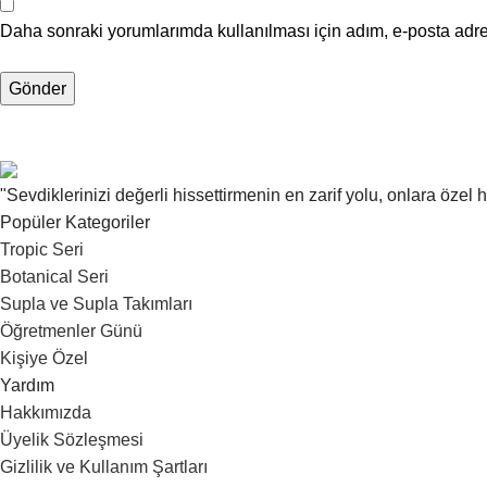
Daha sonraki yorumlarımda kullanılması için adım, e-posta adre
"Sevdiklerinizi değerli hissettirmenin en zarif yolu, onlara özel
Popüler Kategoriler
Tropic Seri
Botanical Seri
Supla ve Supla Takımları
Öğretmenler Günü
Kişiye Özel
Yardım
Hakkımızda
Üyelik Sözleşmesi
Gizlilik ve Kullanım Şartları