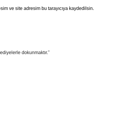
sim ve site adresim bu tarayıcıya kaydedilsin.
 hediyelerle dokunmaktır."