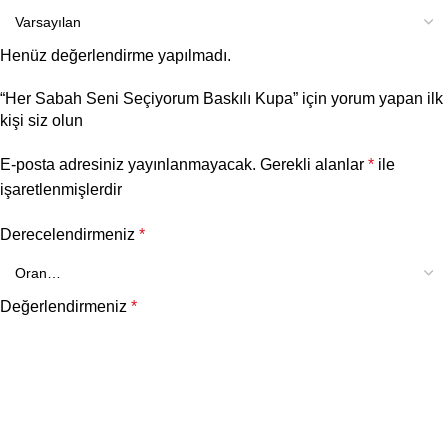
Henüz değerlendirme yapılmadı.
“Her Sabah Seni Seçiyorum Baskılı Kupa” için yorum yapan ilk
kişi siz olun
E-posta adresiniz yayınlanmayacak.
Gerekli alanlar
*
ile
işaretlenmişlerdir
Derecelendirmeniz
*
Değerlendirmeniz
*