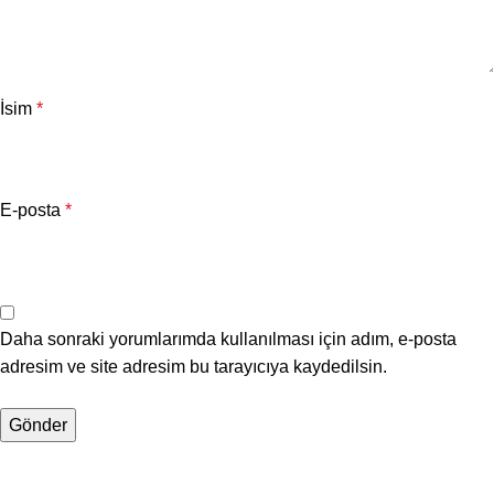
İsim
*
E-posta
*
Daha sonraki yorumlarımda kullanılması için adım, e-posta
adresim ve site adresim bu tarayıcıya kaydedilsin.