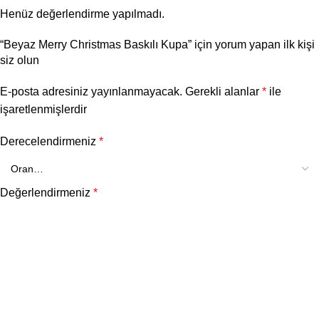
Henüz değerlendirme yapılmadı.
“Beyaz Merry Christmas Baskılı Kupa” için yorum yapan ilk kişi
siz olun
E-posta adresiniz yayınlanmayacak.
Gerekli alanlar
*
ile
işaretlenmişlerdir
Derecelendirmeniz
*
Değerlendirmeniz
*