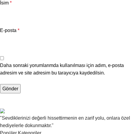
İsim
*
E-posta
*
Daha sonraki yorumlarımda kullanılması için adım, e-posta
adresim ve site adresim bu tarayıcıya kaydedilsin.
"Sevdiklerinizi değerli hissettirmenin en zarif yolu, onlara özel
hediyelerle dokunmaktır."
Popüler Kategoriler