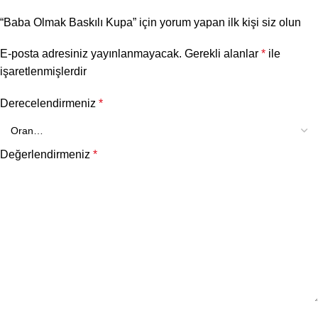
“Baba Olmak Baskılı Kupa” için yorum yapan ilk kişi siz olun
E-posta adresiniz yayınlanmayacak.
Gerekli alanlar
*
ile
işaretlenmişlerdir
Derecelendirmeniz
*
Değerlendirmeniz
*