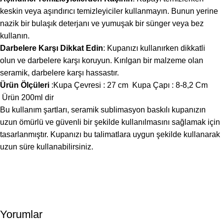
keskin veya aşındırıcı temizleyiciler kullanmayın. Bunun yerine
nazik bir bulaşık deterjanı ve yumuşak bir sünger veya bez
kullanın.
Darbelere Karşı Dikkat Edin
: Kupanızı kullanırken dikkatli
olun ve darbelere karşı koruyun. Kırılgan bir malzeme olan
seramik, darbelere karşı hassastır.
Ürün Ölçüleri
:Kupa Çevresi : 27 cm Kupa Çapı : 8-8,2 Cm
Ürün 200ml dir
Bu kullanım şartları, seramik sublimasyon baskılı kupanızın
uzun ömürlü ve güvenli bir şekilde kullanılmasını sağlamak için
tasarlanmıştır. Kupanızı bu talimatlara uygun şekilde kullanarak
uzun süre kullanabilirsiniz.
Yorumlar