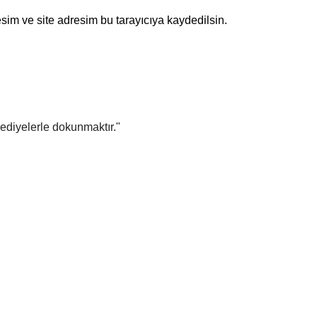
sim ve site adresim bu tarayıcıya kaydedilsin.
 hediyelerle dokunmaktır."