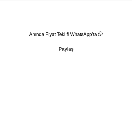
Anında Fiyat Teklifi WhatsApp’ta
Paylaş