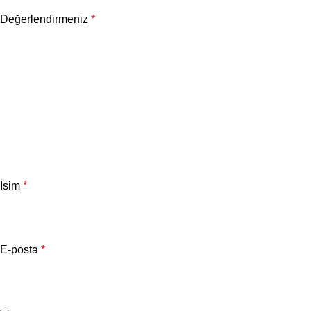
Değerlendirmeniz
*
İsim
*
E-posta
*