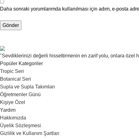
Daha sonraki yorumlarımda kullanılması için adım, e-posta adre
"Sevdiklerinizi değerli hissettirmenin en zarif yolu, onlara özel
Popüler Kategoriler
Tropic Seri
Botanical Seri
Supla ve Supla Takımları
Öğretmenler Günü
Kişiye Özel
Yardım
Hakkımızda
Üyelik Sözleşmesi
Gizlilik ve Kullanım Şartları